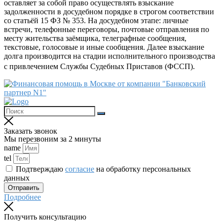
оставляет за собой право осуществлять взыскание
задолженности в досудебном порядке в строгом соответствии
со статьёй 15 ФЗ № 353. На досудебном этапе: личные
встречи, телефонные переговоры, почтовые отправления по
месту жительства заёмщика, телеграфные сообщения,
текстовые, голосовые и иные сообщения. Далее взыскание
долга производится на стадии исполнительного производства
с привлечением Службы Судебных Приставов (ФССП).
Заказать звонок
Мы перезвоним за 2 минуты
name
tel
Подтверждаю
согласие
на обработку персональных
данных
Отправить
Подробнее
Получить консультацию