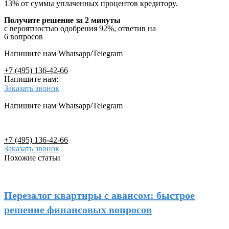
13% от суммы уплаченных процентов кредитору.
Получите решение за 2 минуты
с вероятностью одобрения 92%, ответив на
6 вопросов
Напишите нам Whatsapp/Telegram
+7 (495) 136-42-66
Напишите нам:
Заказать звонок
Напишите нам Whatsapp/Telegram
+7 (495) 136-42-66
Заказать звонок
Похожие статьи
Перезалог квартиры с авансом: быстрое
решение финансовых вопросов