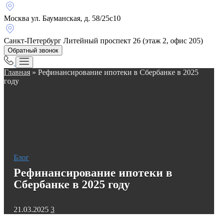
Москва
ул. Бауманская, д. 58/25с10
Санкт-Петербург
Литейный проспект 26 (этаж 2, офис 205)
Обратный звонок
Главная
»
Рефинансирование ипотеки в Сбербанке в 2025
году
Блог
Рефинансирование ипотеки в
Сбербанке в 2025 году
21.03.2025
3