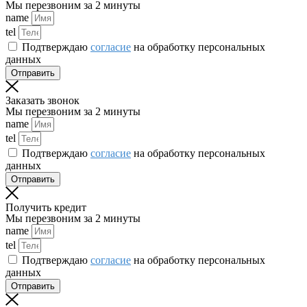
Мы перезвоним за 2 минуты
name
tel
Подтверждаю
согласие
на обработку персональных
данных
Отправить
Заказать звонок
Мы перезвоним за 2 минуты
name
tel
Подтверждаю
согласие
на обработку персональных
данных
Отправить
Получить кредит
Мы перезвоним за 2 минуты
name
tel
Подтверждаю
согласие
на обработку персональных
данных
Отправить