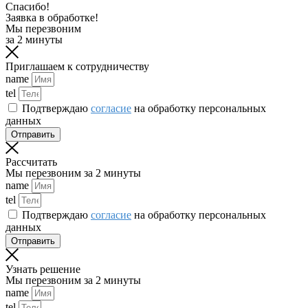
Спасибо!
Заявка в обработке!
Мы перезвоним
за 2 минуты
Приглашаем к сотрудничеству
name
tel
Подтверждаю
согласие
на обработку персональных
данных
Отправить
Рассчитать
Мы перезвоним за 2 минуты
name
tel
Подтверждаю
согласие
на обработку персональных
данных
Отправить
Узнать решение
Мы перезвоним за 2 минуты
name
tel