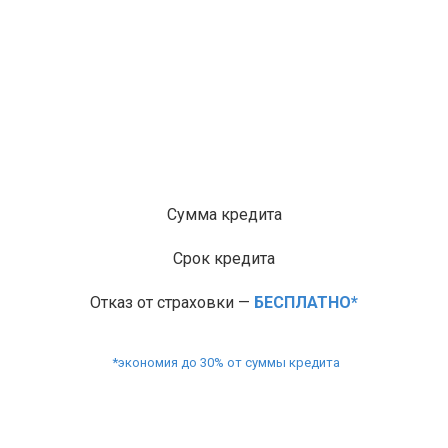
Сумма кредита
Срок кредита
Отказ от страховки —
БЕСПЛАТНО*
*экономия до 30% от суммы кредита