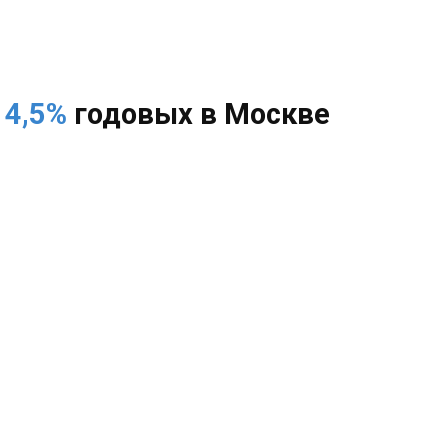
 4,5%
годовых в Москве