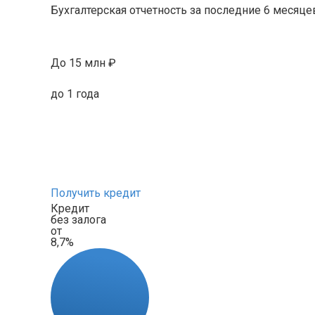
Бухгалтерская отчетность за последние 6 месяце
До 15 млн ₽
до 1 года
Получить кредит
Кредит
без залога
от
8,7%