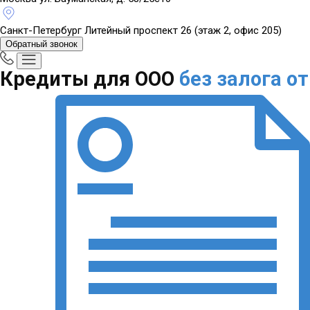
Санкт-Петербург
Литейный проспект 26 (этаж 2, офис 205)
Обратный звонок
Кредиты для ООО
без залога
от