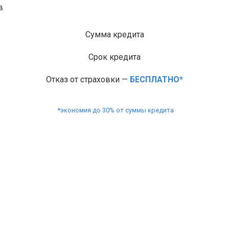
в
Сумма кредита
Срок кредита
Отказ от страховки —
БЕСПЛАТНО*
*экономия до 30% от суммы кредита