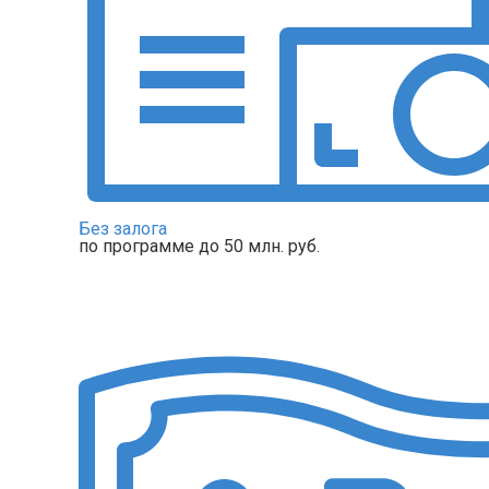
Без залога
по программе до 50 млн. руб.