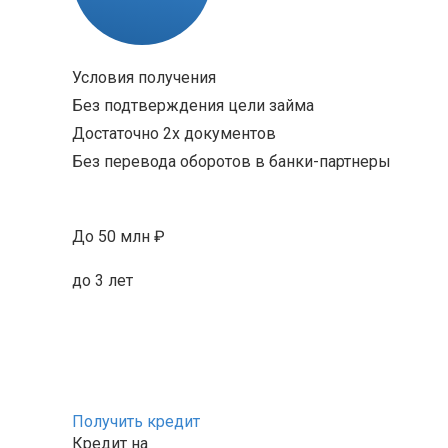
Условия получения
Без подтверждения цели займа
Достаточно 2х документов
Без перевода оборотов в банки-партнеры
До 50 млн ₽
до 3 лет
Получить кредит
Кредит на