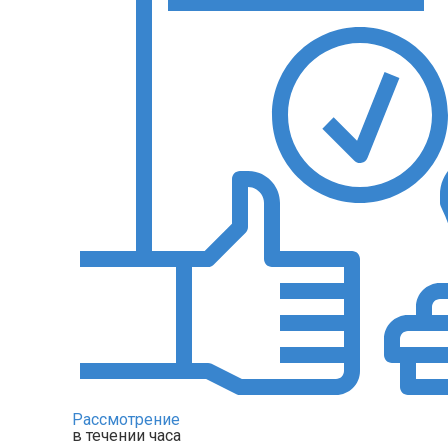
Рассмотрение
в течении часа