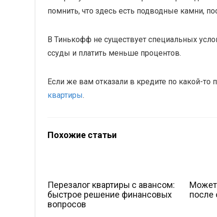
помнить, что здесь есть подводные камни, п
В Тинькофф не существует специальных услов
ссуды и платить меньше процентов.
Если же вам отказали в кредите по какой-то
квартиры
.
Похожие статьи
Перезалог квартиры с авансом:
Может 
быстрое решение финансовых
после
вопросов