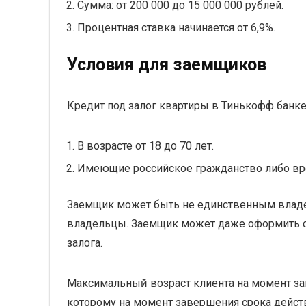
Сумма: от 200 000 до 15 000 000 рублей.
Процентная ставка начинается от 6,9%.
Условия для заемщиков
Кредит под залог квартиры в Тинькофф банке
В возрасте от 18 до 70 лет.
Имеющие российское гражданство либо вр
Заемщик может быть не единственным владел
владельцы. Заемщик может даже оформить ссу
залога.
Максимальный̆ возраст клиента на момент за
которому на момент завершения срока дейст