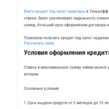
Взять кредит под залог квартиры
в Тинькофф 
ставки. Залог увеличивает надежность клиен
сумму, больший срок оформления договора и
Поможем получить кредит под залог недвижи
Рассчитать займ
Условия оформления кредита
Ставку и максимальную сумму займа можно узн
истории.
Основные условия:
Срок выдачи средств от 3 месяцев до 15 ле