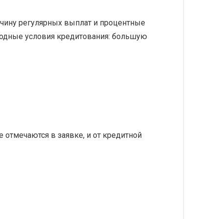
чину регулярных выплат и процентные
ыгодные условия кредитования: большую
 отмечаются в заявке, и от кредитной