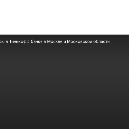
иры в Тинькофф банке в Москве и Московской области