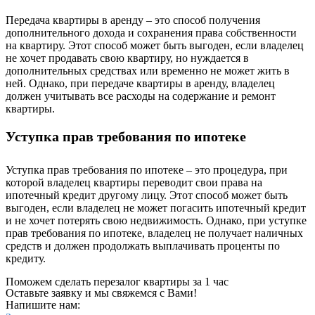
Передача квартиры в аренду – это способ получения
дополнительного дохода и сохранения права собственности
на квартиру. Этот способ может быть выгоден, если владелец
не хочет продавать свою квартиру, но нуждается в
дополнительных средствах или временно не может жить в
ней. Однако, при передаче квартиры в аренду, владелец
должен учитывать все расходы на содержание и ремонт
квартиры.
Уступка прав требования по ипотеке
Уступка прав требования по ипотеке – это процедура, при
которой владелец квартиры переводит свои права на
ипотечный кредит другому лицу. Этот способ может быть
выгоден, если владелец не может погасить ипотечный кредит
и не хочет потерять свою недвижимость. Однако, при уступке
прав требования по ипотеке, владелец не получает наличных
средств и должен продолжать выплачивать проценты по
кредиту.
Поможем сделать перезалог квартиры за 1 час
Оставьте заявку и мы свяжемся с Вами!
Напишите нам: