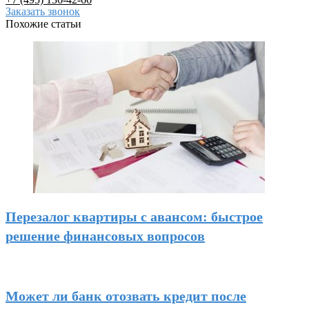
Заказать звонок
Похожие статьи
Перезалог квартиры с авансом: быстрое
решение финансовых вопросов
Может ли банк отозвать кредит после