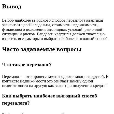
Вывод
Выбор наиболее выгодного способа перезалога квартиры
зависит от целей владельца, стоимости недвижимости,
финансового положения, жилищных условий, рыночной
ситуации и рисков. Владелец квартиры должен тщательно
взвесить все факторы и выбрать наиболее выгодный способ.
Часто задаваемые вопросы
Что такое перезалог?
Перезалог — это процесс замены одного залога на другой. В
контексте недвижимости это означает замену одной
недвижимости на другую как залог при получении кредита.
Как выбрать наиболее выгодный способ
перезалога?