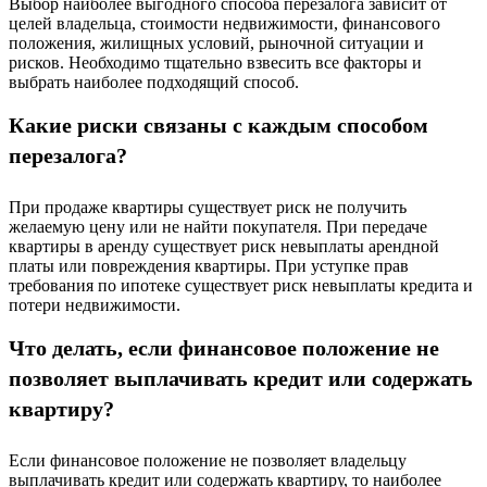
Выбор наиболее выгодного способа перезалога зависит от
целей владельца, стоимости недвижимости, финансового
положения, жилищных условий, рыночной ситуации и
рисков. Необходимо тщательно взвесить все факторы и
выбрать наиболее подходящий способ.
Какие риски связаны с каждым способом
перезалога?
При продаже квартиры существует риск не получить
желаемую цену или не найти покупателя. При передаче
квартиры в аренду существует риск невыплаты арендной
платы или повреждения квартиры. При уступке прав
требования по ипотеке существует риск невыплаты кредита и
потери недвижимости.
Что делать, если финансовое положение не
позволяет выплачивать кредит или содержать
квартиру?
Если финансовое положение не позволяет владельцу
выплачивать кредит или содержать квартиру, то наиболее