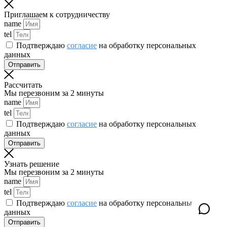
Приглашаем к сотрудничеству
name
tel
Подтверждаю
согласие
на обработку персональных
данных
Отправить
Рассчитать
Мы перезвоним за 2 минуты
name
tel
Подтверждаю
согласие
на обработку персональных
данных
Отправить
Узнать решение
Мы перезвоним за 2 минуты
name
tel
Подтверждаю
согласие
на обработку персональных
данных
Отправить