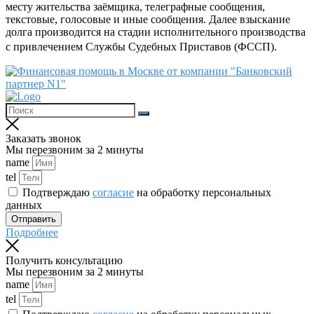
месту жительства заёмщика, телеграфные сообщения,
текстовые, голосовые и иные сообщения. Далее взыскание
долга производится на стадии исполнительного производства
с привлечением Службы Судебных Приставов (ФССП).
Заказать звонок
Мы перезвоним за 2 минуты
name
tel
Подтверждаю
согласие
на обработку персональных
данных
Отправить
Подробнее
Получить консультацию
Мы перезвоним за 2 минуты
name
tel