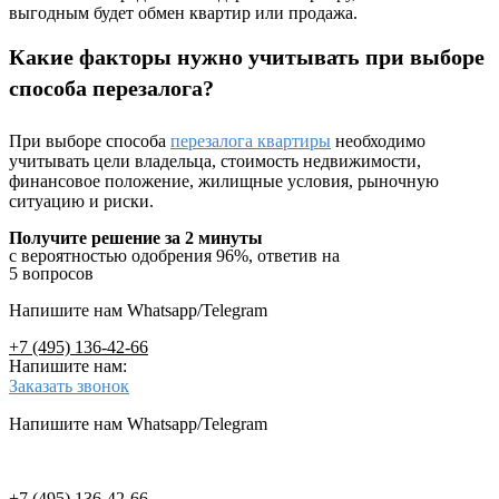
выгодным будет обмен квартир или продажа.
Какие факторы нужно учитывать при выборе
способа перезалога?
При выборе способа
перезалога квартиры
необходимо
учитывать цели владельца, стоимость недвижимости,
финансовое положение, жилищные условия, рыночную
ситуацию и риски.
Получите решение за 2 минуты
с вероятностью одобрения 96%, ответив на
5 вопросов
Напишите нам Whatsapp/Telegram
+7 (495) 136-42-66
Напишите нам:
Заказать звонок
Напишите нам Whatsapp/Telegram
+7 (495) 136-42-66