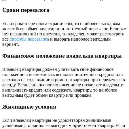
Сроки перезалога
Если сроки перезалога ограничены, то наиболее выгодным
может быть обмен квартир или ипотечный перезалог. Если же
нет ограничений по времени, то владелец может рассмотреть
все
способы перезалога
и выбрать наиболее выгодный
вариант.
Финансовое положение владельца квартиры
Владелец квартиры должен учитывать свое финансовое
положение и возможность выплаты ипотечного кредита или
расходов на содержание и ремонт квартиры при передаче ее в
аренду. Если финансовое положение не позволяет владельцу
выплачивать кредит или содержать квартиру, то наиболее
выгодным будет обмен квартир или продажа.
Жилищные условия
Если владелец квартиры не удовлетворен жилищными
условиями, то наиболее выгодным будет обмен квартир. Если