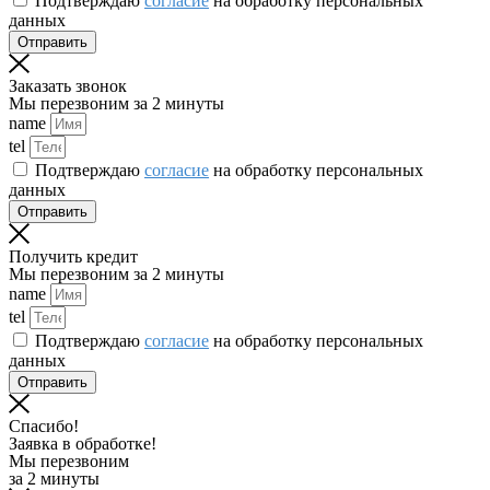
Подтверждаю
согласие
на обработку персональных
данных
Отправить
Заказать звонок
Мы перезвоним за 2 минуты
name
tel
Подтверждаю
согласие
на обработку персональных
данных
Отправить
Получить кредит
Мы перезвоним за 2 минуты
name
tel
Подтверждаю
согласие
на обработку персональных
данных
Отправить
Спасибо!
Заявка в обработке!
Мы перезвоним
за 2 минуты