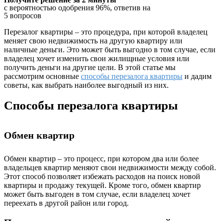
с вероятностью одобрения 96%, ответив на
5 вопросов
Перезалог квартиры – это процедура, при которой владелец
меняет свою недвижимость на другую квартиру или
наличные деньги. Это может быть выгодно в том случае, если
владелец хочет изменить свои жилищные условия или
получить деньги на другие цели. В этой статье мы
рассмотрим основные
способы перезалога квартиры
и дадим
советы, как выбрать наиболее выгодный из них.
Способы перезалога квартиры
Обмен квартир
Обмен квартир – это процесс, при котором два или более
владельцев квартир меняют свои недвижимости между собой.
Этот способ позволяет избежать расходов на поиск новой
квартиры и продажу текущей. Кроме того, обмен квартир
может быть выгоден в том случае, если владелец хочет
переехать в другой район или город.