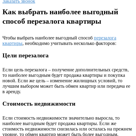
Заказать звонок
Как выбрать наиболее выгодный
способ перезалога квартиры
Чтобы выбрать наиболее выгодный способ
перезалога
квартиры
, необходимо учитывать несколько факторов:
Цели перезалога
Если цель перезалога – получение дополнительных средств,
то наиболее выгодным будет продажа квартиры и покупка
новой. Если же цель – изменение жилищных условий, то
лучшим выбором может быть обмен квартир или передача ее
в аренду.
Стоимость недвижимости
Если стоимость недвижимости значительно выросла, то
наиболее выгодным будет продажа квартиры. Если же
стоимость недвижимости снизилась или осталась на прежнем
уровне, то обмен квартир может быть более выгодным.