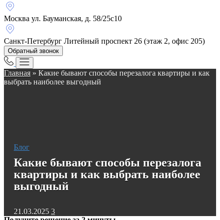
Москва
ул. Бауманская, д. 58/25с10
Санкт-Петербург
Литейный проспект 26 (этаж 2, офис 205)
Обратный звонок
Главная
»
Какие бывают способы перезалога квартиры и как
выбрать наиболее выгодный
Блог
Какие бывают способы перезалога
квартиры и как выбрать наиболее
выгодный
21.03.2025
3
Получите решение за 2 минуты