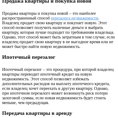
Продажа квартиры и покупка новой
Продажа квартиры и покупка новой – это наиболее
распространенный способ
перезалога недвижимости
.
Владелец продает свою квартиру и покупает новую. Этот
способ позволяет получить наличные деньги и выбрать
квартиру, которая лучше подходит по требованиям владельца.
Однако, этот способ может быть затратным в том случае, если
владелец продает свою квартиру в не выгодное время или не
может быстро найти новую недвижимость.
Ипотечный перезалог
Ипотечный перезалог – это процедура, при которой владелец
квартиры переводит ипотечный кредит на новую
недвижимость. Этот способ позволяет избежать
дополнительных расходов на выплату ипотечного кредита,
если владелец хочет переехать в другую квартиру. Однако,
при ипотечном перезалоге может возникнуть риск потери
залоговой суммы, если новая недвижимость будет стоить
меньше, чем предыдущая.
Передача квартиры в аренду